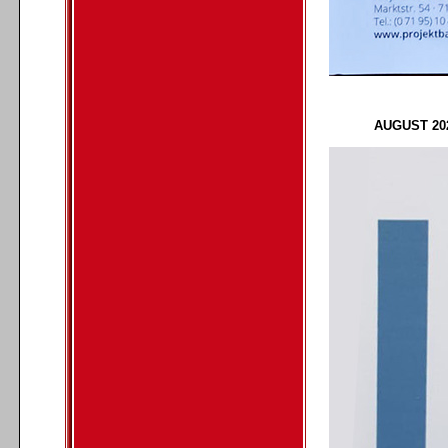
AUGUST 2020